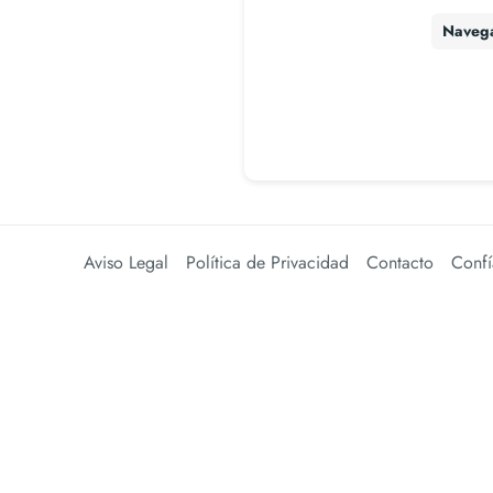
Naveg
Aviso Legal
Política de Privacidad
Contacto
Confí