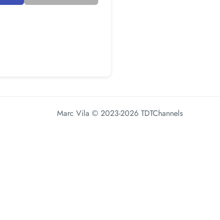
Marc Vila
© 2023-2026 TDTChannels