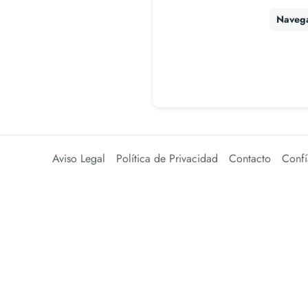
Naveg
Aviso Legal
Política de Privacidad
Contacto
Confí