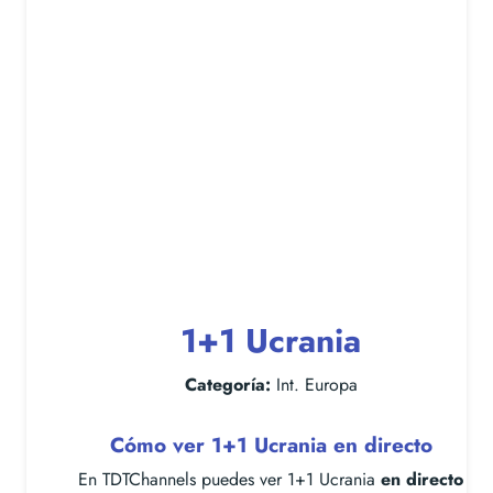
1+1 Ucrania
Categoría:
Int. Europa
Cómo ver 1+1 Ucrania en directo
En TDTChannels puedes ver 1+1 Ucrania
en directo