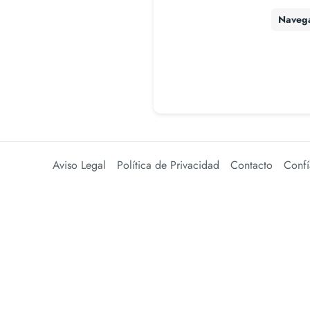
Naveg
Aviso Legal
Política de Privacidad
Contacto
Confí