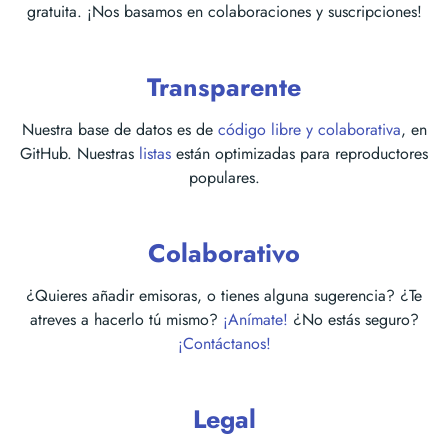
gratuita. ¡Nos basamos en colaboraciones y suscripciones!
Transparente
Nuestra base de datos es de
código libre y colaborativa
, en
GitHub. Nuestras
listas
están optimizadas para reproductores
populares.
Colaborativo
¿Quieres añadir emisoras, o tienes alguna sugerencia? ¿Te
atreves a hacerlo tú mismo?
¡Anímate!
¿No estás seguro?
¡Contáctanos!
Legal