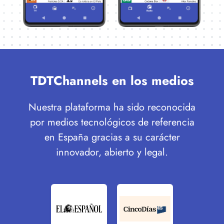
TDTChannels en los medios
Nuestra plataforma ha sido reconocida
por medios tecnológicos de referencia
en España gracias a su carácter
innovador, abierto y legal.