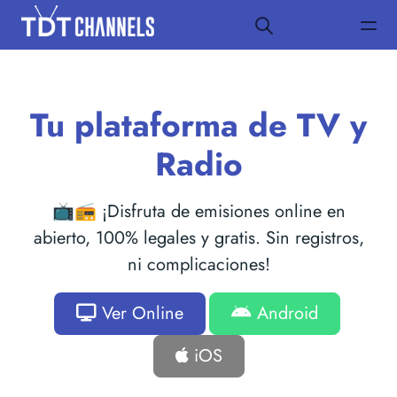
Tu plataforma de TV y
Radio
📺📻 ¡Disfruta de emisiones online en
abierto, 100% legales y gratis. Sin registros,
ni complicaciones!
Ver Online
Android
iOS