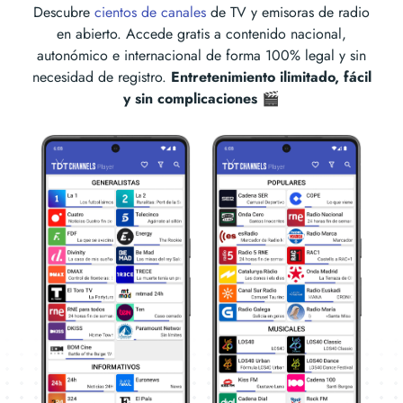
Descubre
cientos de canales
de TV y emisoras de radio
en abierto. Accede gratis a contenido nacional,
autonómico e internacional de forma 100% legal y sin
necesidad de registro.
Entretenimiento ilimitado, fácil
y sin complicaciones 🎬