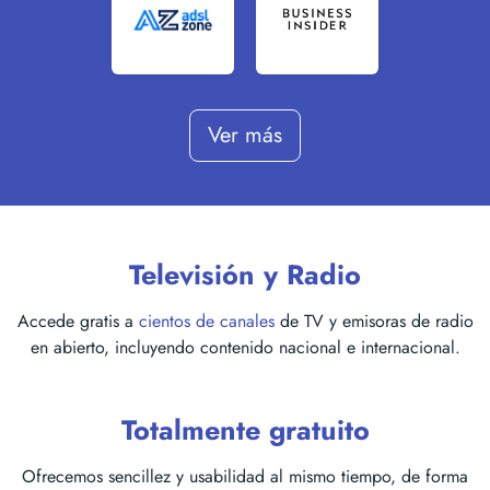
Ver más
Televisión y Radio
Accede gratis a
cientos de canales
de TV y emisoras de radio
en abierto, incluyendo contenido nacional e internacional.
Totalmente gratuito
Ofrecemos sencillez y usabilidad al mismo tiempo, de forma