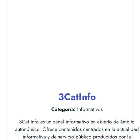
3CatInfo
Categoría:
Informativos
3Cat Info es un canal informativo en abierto de ámbito
autonómico. Ofrece contenidos centrados en la actualidad
informativa y de servicio público producidos por la