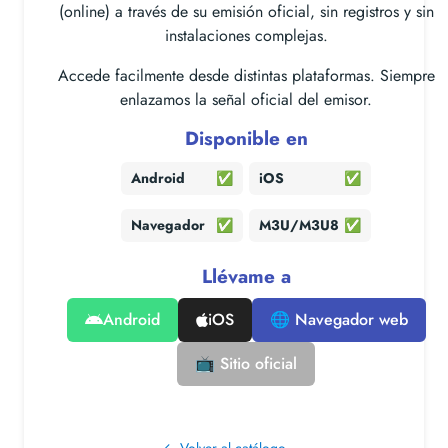
(online) a través de su emisión oficial, sin registros y sin
instalaciones complejas.
Accede facilmente desde distintas plataformas. Siempre
enlazamos la señal oficial del emisor.
Disponible en
Android
✅
iOS
✅
Navegador
✅
M3U/M3U8
✅
Llévame a
Android
iOS
🌐 Navegador web
📺 Sitio oficial