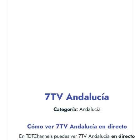
7TV Andalucía
Categoría:
Andalucía
Cómo ver 7TV Andalucía en directo
En TDTChannels puedes ver 7TV Andalucía
en directo