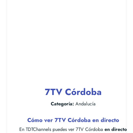
7TV Córdoba
Categoría:
Andalucía
Cómo ver 7TV Córdoba en directo
En TDTChannels puedes ver 7TV Córdoba
en directo