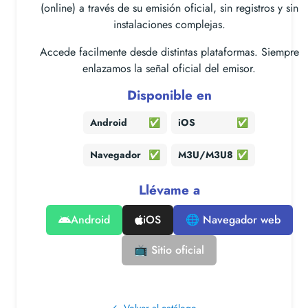
(online) a través de su emisión oficial, sin registros y sin
instalaciones complejas.
Accede facilmente desde distintas plataformas. Siempre
enlazamos la señal oficial del emisor.
Disponible en
Android
✅
iOS
✅
Navegador
✅
M3U/M3U8
✅
Llévame a
Android
iOS
🌐 Navegador web
📺 Sitio oficial