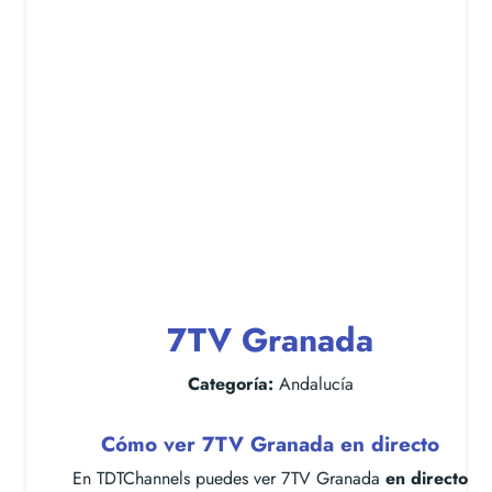
7TV Granada
Categoría:
Andalucía
Cómo ver 7TV Granada en directo
En TDTChannels puedes ver 7TV Granada
en directo