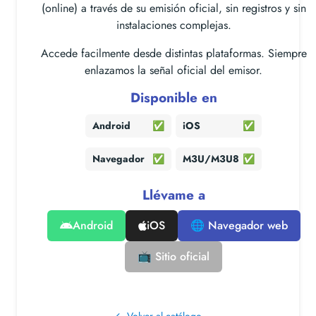
(online) a través de su emisión oficial, sin registros y sin
instalaciones complejas.
Accede facilmente desde distintas plataformas. Siempre
enlazamos la señal oficial del emisor.
Disponible en
Android
✅
iOS
✅
Navegador
✅
M3U/M3U8
✅
Llévame a
Android
iOS
🌐 Navegador web
📺 Sitio oficial