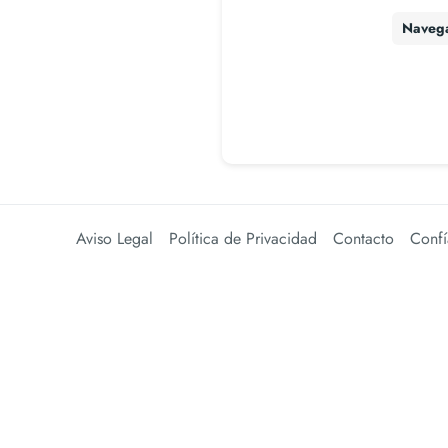
Naveg
Aviso Legal
Política de Privacidad
Contacto
Confí