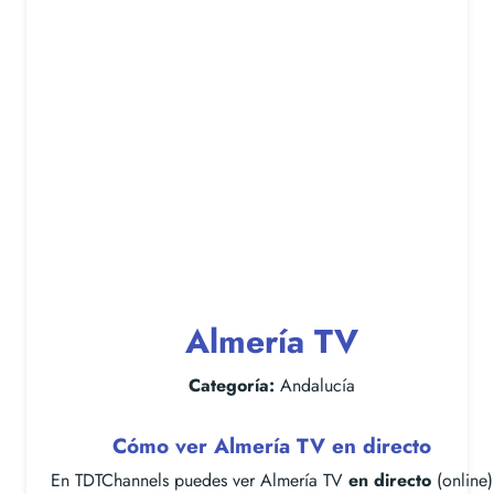
Almería TV
Categoría:
Andalucía
Cómo ver Almería TV en directo
En TDTChannels puedes ver Almería TV
en directo
(online)