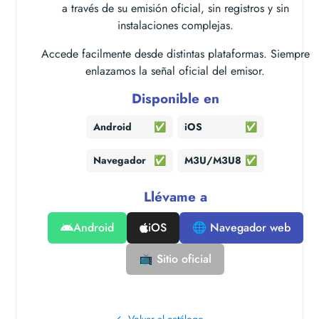
a través de su emisión oficial, sin registros y sin
instalaciones complejas.
Accede facilmente desde distintas plataformas. Siempre
enlazamos la señal oficial del emisor.
Disponible en
Android
✅
iOS
✅
Navegador
✅
M3U/M3U8
✅
Llévame a
Android
iOS
🌐 Navegador web
📺 Sitio oficial