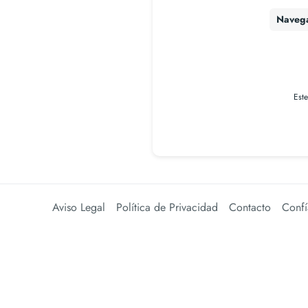
Naveg
Est
Aviso Legal
Política de Privacidad
Contacto
Confí