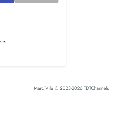
 día.
Marc Vila
© 2023-2026 TDTChannels