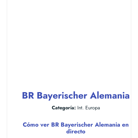
BR Bayerischer Alemania
Categoría:
Int. Europa
Cómo ver BR Bayerischer Alemania en
directo