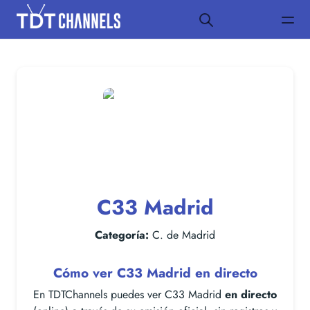
C33 Madrid
Categoría:
C. de Madrid
Cómo ver C33 Madrid en directo
En TDTChannels puedes ver C33 Madrid
en directo