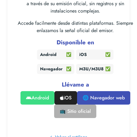
a través de su emisión oficial, sin registros y sin
instalaciones complejas.
Accede facilmente desde distintas plataformas. Siempre
enlazamos la señal oficial del emisor.
Disponible en
Android
✅
iOS
✅
Navegador
✅
M3U/M3U8
✅
Llévame a
Android
iOS
🌐 Navegador web
📺 Sitio oficial