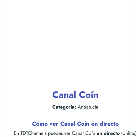
Canal Coín
Categoría:
Andalucía
Cómo ver Canal Coín en directo
En TDTChannels puedes ver Canal Coín
en directo
(online)