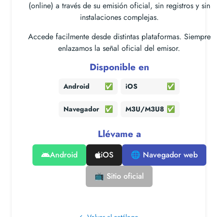
(online) a través de su emisión oficial, sin registros y sin
instalaciones complejas.
Accede facilmente desde distintas plataformas. Siempre
enlazamos la señal oficial del emisor.
Disponible en
Android
✅
iOS
✅
Navegador
✅
M3U/M3U8
✅
Llévame a
Android
iOS
🌐 Navegador web
📺 Sitio oficial