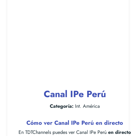
Canal IPe Perú
Categoría:
Int. América
Cómo ver Canal IPe Perú en directo
En TDTChannels puedes ver Canal IPe Perú
en directo