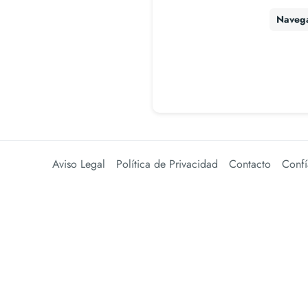
Naveg
Aviso Legal
Política de Privacidad
Contacto
Confí