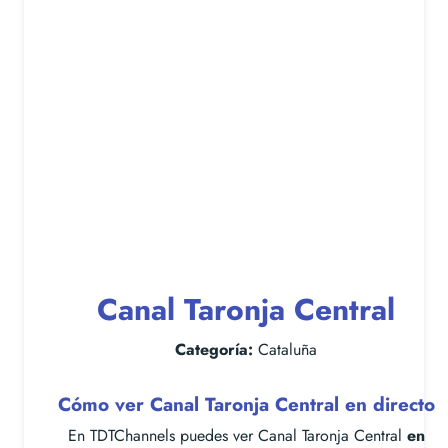
Canal Taronja Central
Categoría:
Cataluña
Cómo ver Canal Taronja Central en directo
En TDTChannels puedes ver Canal Taronja Central
en