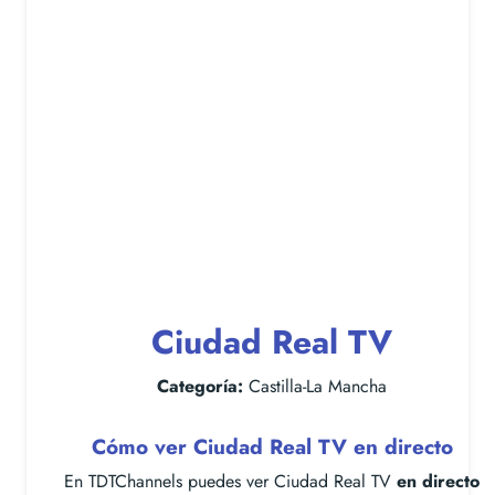
Ciudad Real TV
Categoría:
Castilla-La Mancha
Cómo ver Ciudad Real TV en directo
En TDTChannels puedes ver Ciudad Real TV
en directo