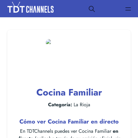
Cocina Familiar
Categoría:
La Rioja
Cómo ver Cocina Familiar en directo
En TDTChannels puedes ver Cocina Familiar
en