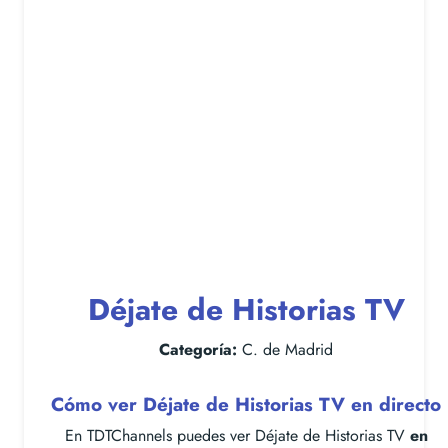
Déjate de Historias TV
Categoría:
C. de Madrid
Cómo ver Déjate de Historias TV en directo
En TDTChannels puedes ver Déjate de Historias TV
en