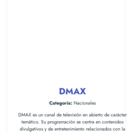
DMAX
Categoría:
Nacionales
DMAX es un canal de televisión en abierto de carácter
temático. Su programación se centra en contenidos
divulgativos y de entretenimiento relacionados con la