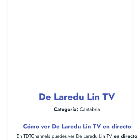
De Laredu Lin TV
Categoría:
Cantabria
Cómo ver De Laredu Lin TV en directo
En TDTChannels puedes ver De Laredu Lin TV
en directo