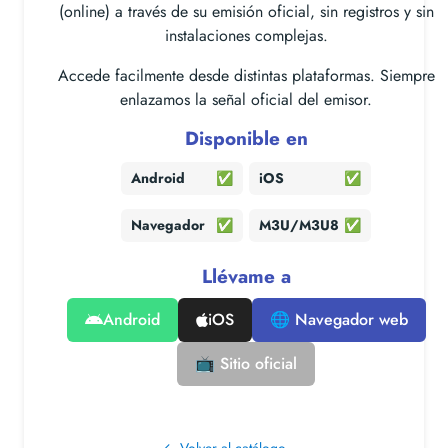
(online) a través de su emisión oficial, sin registros y sin
instalaciones complejas.
Accede facilmente desde distintas plataformas. Siempre
enlazamos la señal oficial del emisor.
Disponible en
Android
✅
iOS
✅
Navegador
✅
M3U/M3U8
✅
Llévame a
Android
iOS
🌐 Navegador web
📺 Sitio oficial