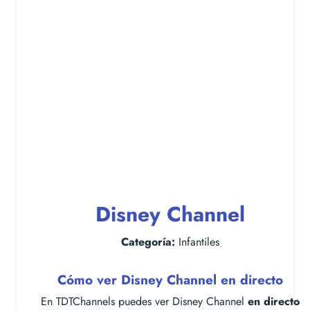
Disney Channel
Categoría:
Infantiles
Cómo ver Disney Channel en directo
En TDTChannels puedes ver Disney Channel
en directo