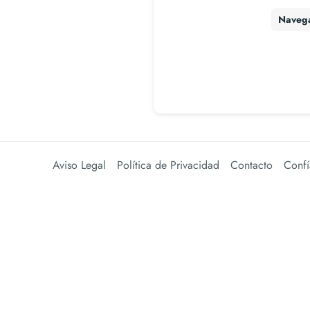
Naveg
Aviso Legal
Política de Privacidad
Contacto
Confí