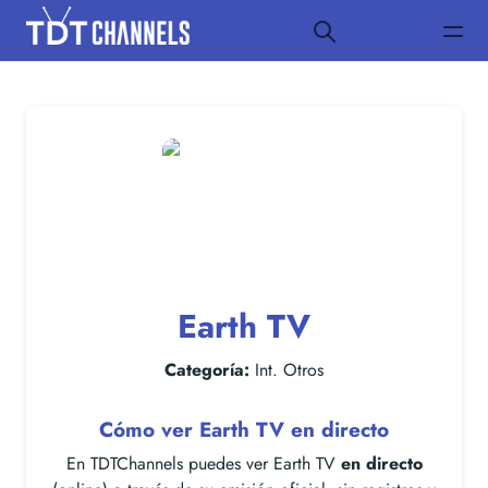
Earth TV
Categoría:
Int. Otros
Cómo ver Earth TV en directo
En TDTChannels puedes ver Earth TV
en directo