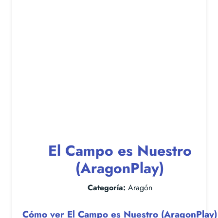
El Campo es Nuestro
(AragonPlay)
Categoría:
Aragón
Cómo ver El Campo es Nuestro (AragonPlay)