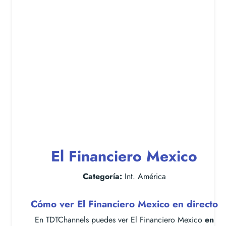
El Financiero Mexico
Categoría:
Int. América
Cómo ver El Financiero Mexico en directo
En TDTChannels puedes ver El Financiero Mexico
en