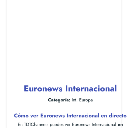
Euronews Internacional
Categoría:
Int. Europa
Cómo ver Euronews Internacional en directo
En TDTChannels puedes ver Euronews Internacional
en