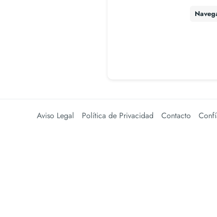
Naveg
Aviso Legal
Política de Privacidad
Contacto
Confí