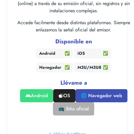
(online) a través de su emisión oficial, sin registros y sin
instalaciones complejas.
Accede facilmente desde distintas plataformas. Siempre
enlazamos la señal oficial del emisor.
Disponible en
Android
✅
iOS
✅
Navegador
✅
M3U/M3U8
✅
Llévame a
Android
iOS
🌐 Navegador web
📺 Sitio oficial