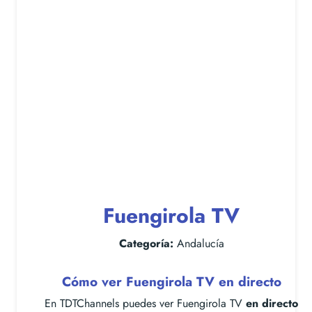
Fuengirola TV
Categoría:
Andalucía
Cómo ver Fuengirola TV en directo
En TDTChannels puedes ver Fuengirola TV
en directo