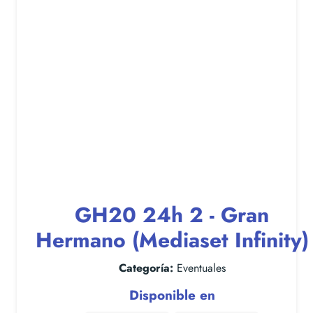
GH20 24h 2 - Gran
Hermano (Mediaset Infinity)
Categoría:
Eventuales
Disponible en