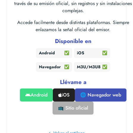
través de su emisión oficial, sin registros y sin instalaciones
complejas.
Accede facilmente desde distintas plataformas. Siempre
enlazamos la señal oficial del emisor.
Disponible en
Android
✅
iOS
✅
Navegador
✅
M3U/M3U8
✅
Llévame a
Android
iOS
🌐 Navegador web
📺 Sitio oficial