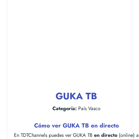
GUKA TB
Categoría:
País Vasco
Cómo ver GUKA TB en directo
En TDTChannels puedes ver GUKA TB
en directo
(online) a