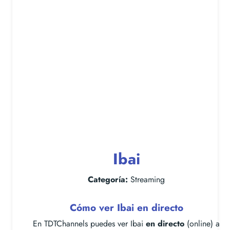
Ibai
Categoría:
Streaming
Cómo ver Ibai en directo
En TDTChannels puedes ver Ibai
en directo
(online) a