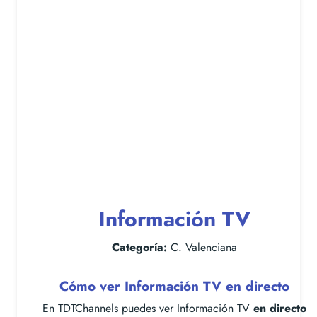
Información TV
Categoría:
C. Valenciana
Cómo ver Información TV en directo
En TDTChannels puedes ver Información TV
en directo