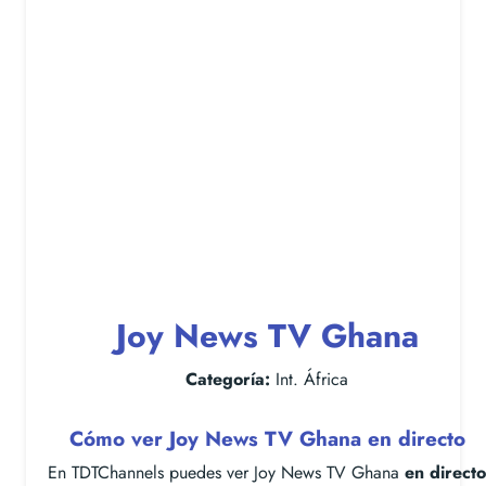
Joy News TV Ghana
Categoría:
Int. África
Cómo ver Joy News TV Ghana en directo
En TDTChannels puedes ver Joy News TV Ghana
en directo