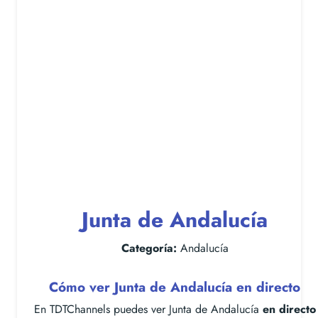
Junta de Andalucía
Categoría:
Andalucía
Cómo ver Junta de Andalucía en directo
En TDTChannels puedes ver Junta de Andalucía
en directo