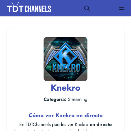
Knekro
Categoría:
Streaming
Cómo ver Knekro en directo
En TDTChannels puedes ver Knekro
en directo