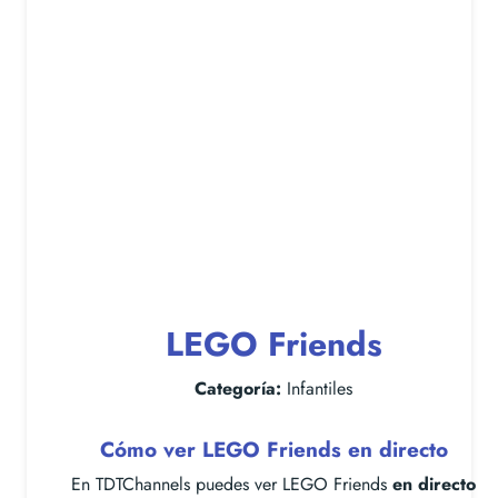
LEGO Friends
Categoría:
Infantiles
Cómo ver LEGO Friends en directo
En TDTChannels puedes ver LEGO Friends
en directo