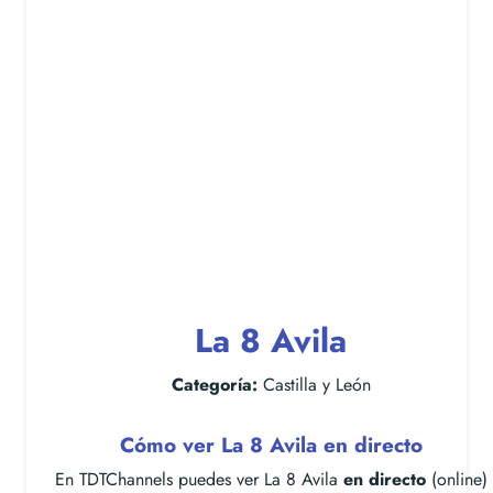
La 8 Avila
Categoría:
Castilla y León
Cómo ver La 8 Avila en directo
En TDTChannels puedes ver La 8 Avila
en directo
(online)