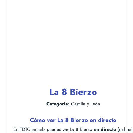
La 8 Bierzo
Categoría:
Castilla y León
Cómo ver La 8 Bierzo en directo
En TDTChannels puedes ver La 8 Bierzo
en directo
(online)