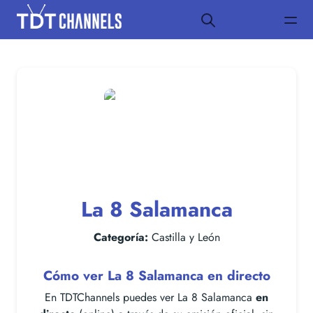
La 8 Salamanca
Categoría:
Castilla y León
Cómo ver La 8 Salamanca en directo
En TDTChannels puedes ver La 8 Salamanca
en