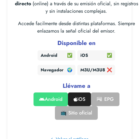
directo
(online) a través de su emisión oficial, sin registros
y sin instalaciones complejas.
Accede facilmente desde distintas plataformas. Siempre
enlazamos la señal oficial del emisor.
Disponible en
Android
✅
iOS
✅
Navegador
🌍
M3U/M3U8
❌
Llévame a
Android
iOS
📰 EPG
📺 Sitio oficial