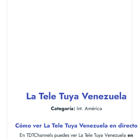
La Tele Tuya Venezuela
Categoría:
Int. América
Cómo ver La Tele Tuya Venezuela en directo
En TDTChannels puedes ver La Tele Tuya Venezuela
en