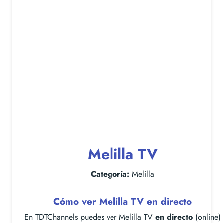
Melilla TV
Categoría:
Melilla
Cómo ver Melilla TV en directo
En TDTChannels puedes ver Melilla TV
en directo
(online)