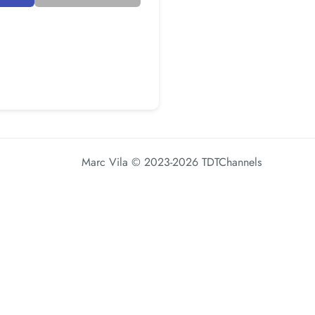
Marc Vila
© 2023-2026 TDTChannels