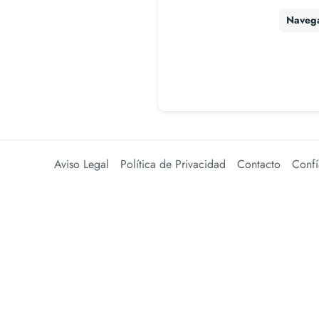
Naveg
Aviso Legal
Política de Privacidad
Contacto
Confí