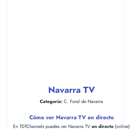
Navarra TV
Categoría:
C. Foral de Navarra
Cómo ver Navarra TV en directo
En TDTChannels puedes ver Navarra TV
en directo
(online)