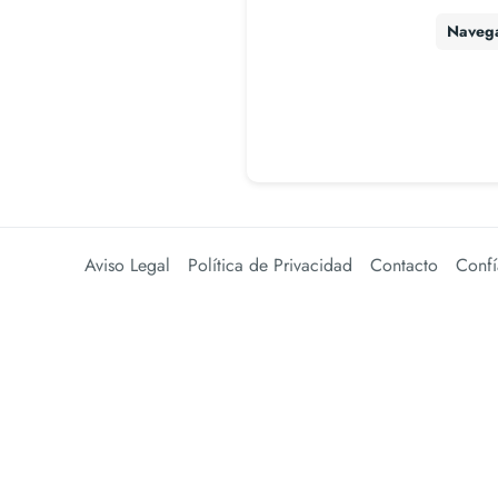
Naveg
Aviso Legal
Política de Privacidad
Contacto
Confí