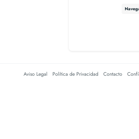
Naveg
Aviso Legal
Política de Privacidad
Contacto
Confí