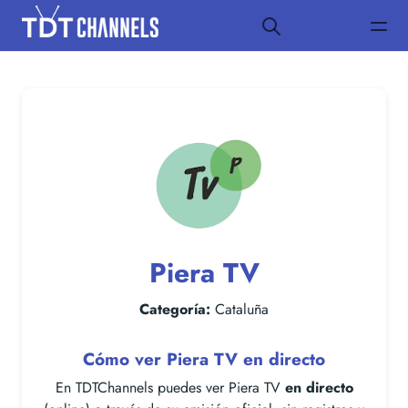
Piera TV
Categoría:
Cataluña
Cómo ver Piera TV en directo
En TDTChannels puedes ver Piera TV
en directo