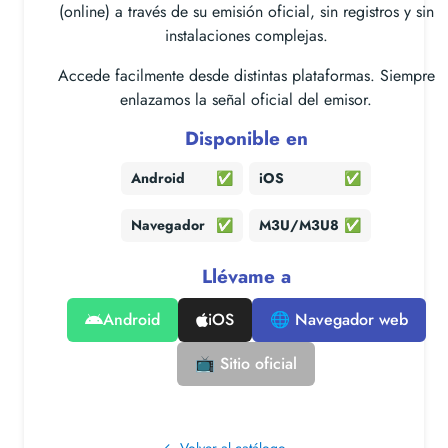
(online) a través de su emisión oficial, sin registros y sin
instalaciones complejas.
Accede facilmente desde distintas plataformas. Siempre
enlazamos la señal oficial del emisor.
Disponible en
Android
✅
iOS
✅
Navegador
✅
M3U/M3U8
✅
Llévame a
Android
iOS
🌐 Navegador web
📺 Sitio oficial