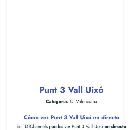
Punt 3 Vall Uixó
Categoría:
C. Valenciana
Cómo ver Punt 3 Vall Uixó en directo
En TDTChannels puedes ver Punt 3 Vall Uixó
en directo